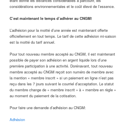
étant donné les distances considérables à parcourir, les
considérations environnementales et le coût élevé de l’essence.
C’est maintenant le temps d’adhérer au CNGM!
L’adhésion pour la moitié d’une année est maintenant offerte
officiellement en tout temps. Le tarif de cette adhésion mi-saison
est la moitié du tarif annuel.
Pour tout nouveau membre accepté au CNGM, il est maintenant
possible de payer son adhésion en argent liquide lors d’une
première participation à une activité. Dorénavant, tout nouveau
membre accepté au CNGM reçoit son numéro de membre avec
la mention « membre inscrit » si un paiement en ligne n’est pas
reçu dans les 7 jours suivant le courriel d’acceptation. Le statut
du membre change de « membre inscrit » à « membre en règle »
au moment du paiement de la cotisation.
Pour faire une demande d’adhésion au CNGM:
Adhésion